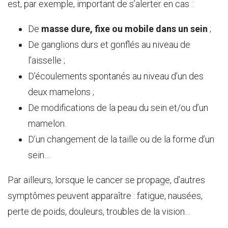
est, par exemple, important de s’alerter en cas :
De
masse dure, fixe ou mobile dans un sein
;
De ganglions durs et gonflés au niveau de
l’aisselle ;
D’écoulements spontanés au niveau d’un des
deux mamelons ;
De modifications de la peau du sein et/ou d’un
mamelon.
D’un changement de la taille ou de la forme d’un
sein…
Par ailleurs, lorsque le cancer se propage, d’autres
symptômes peuvent apparaître : fatigue, nausées,
perte de poids, douleurs, troubles de la vision…