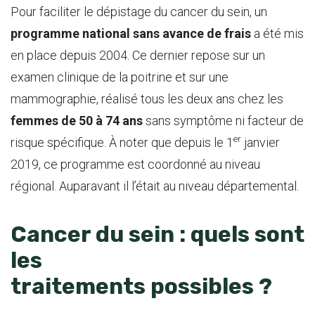
Pour faciliter le dépistage du cancer du sein, un
programme national sans avance de frais
a été mis
en place depuis 2004. Ce dernier repose sur un
examen clinique de la poitrine et sur une
mammographie, réalisé tous les deux ans chez les
femmes de 50 à 74 ans
sans symptôme ni facteur de
er
risque spécifique. À noter que depuis le 1
janvier
2019, ce programme est coordonné au niveau
régional. Auparavant il l’était au niveau départemental.
Cancer du sein : quels sont
les
traitements possibles ?