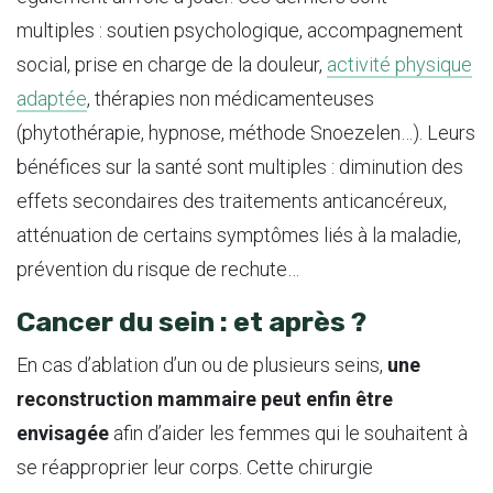
multiples : soutien psychologique, accompagnement
social, prise en charge de la douleur,
activité physique
adaptée
, thérapies non médicamenteuses
(phytothérapie, hypnose, méthode Snoezelen…). Leurs
bénéfices sur la santé sont multiples : diminution des
effets secondaires des traitements anticancéreux,
atténuation de certains symptômes liés à la maladie,
prévention du risque de rechute…
Cancer du sein : et après ?
En cas d’ablation d’un ou de plusieurs seins,
une
reconstruction mammaire peut enfin être
envisagée
afin d’aider les femmes qui le souhaitent à
se réapproprier leur corps. Cette chirurgie