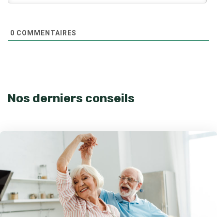
0
COMMENTAIRES
Nos derniers conseils