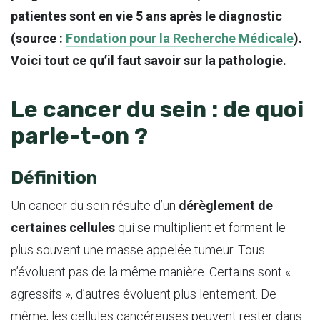
patientes sont en vie 5 ans après le diagnostic
(source :
Fondation pour la Recherche Médicale
).
Voici tout ce qu’il faut savoir sur la pathologie.
Le cancer du sein : de quoi
parle-t-on ?
Définition
Un cancer du sein résulte d’un
dérèglement de
certaines cellules
qui se multiplient et forment le
plus souvent une masse appelée tumeur. Tous
n’évoluent pas de la même manière. Certains sont «
agressifs », d’autres évoluent plus lentement. De
même, les cellules cancéreuses peuvent rester dans