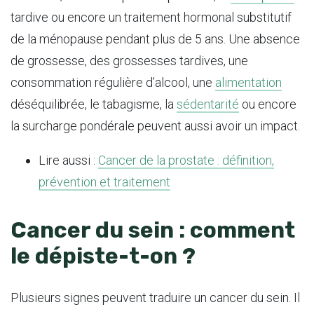
tardive ou encore un traitement hormonal substitutif
de la ménopause pendant plus de 5 ans. Une absence
de grossesse, des grossesses tardives, une
consommation régulière d’alcool, une
alimentation
déséquilibrée, le tabagisme, la
sédentarité
ou encore
la surcharge pondérale peuvent aussi avoir un impact.
Lire aussi :
Cancer de la prostate : définition,
prévention et traitement
Cancer du sein : comment
le dépiste-t-on ?
Plusieurs signes peuvent traduire un cancer du sein. Il