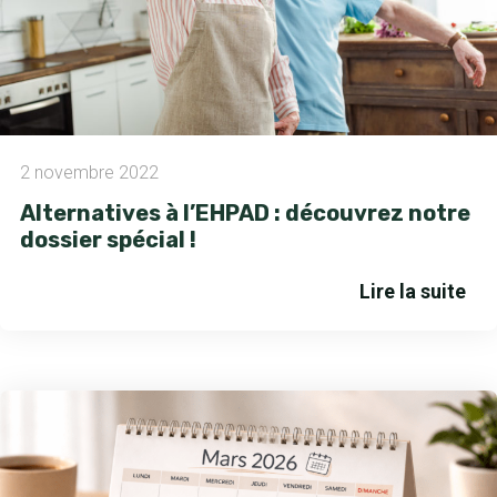
2 novembre 2022
Alternatives à l’EHPAD : découvrez notre
dossier spécial !
Lire la suite