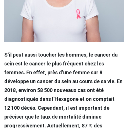
S’il peut aussi toucher les hommes, le cancer du
sein est le cancer le plus fréquent chez les
femmes. En effet, près d’une femme sur 8
développe un cancer du sein au cours de sa vie. En
2018, environ 58 500 nouveaux cas ont été
diagnostiqués dans l’Hexagone et on comptait
12 100 décès. Cependant, il est important de
préciser que le taux de mortalité diminue
progressivement. Actuellement, 87 % des