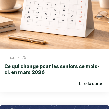
5 mars 2026
Ce qui change pour les seniors ce mois-
ci, en mars 2026
Lire la suite