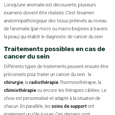
Lorsqu’une anomalie est découverte, plusieurs
examens doivent être réalisés. C’est l’examen
anatomopathologique des tissus prélevés au niveau
de l’anomalie (par micro ou macro-biopsies à travers
la peau) qui établit le diagnostic de cancer du sein.
Traitements possibles en cas de
cancer du sein
Différents types de traitements peuvent ensuite être
préconisés pour traiter un cancer du sein : la
chirurgie
, la
radiothérapie
, l’hormonothérapie, la
chimiothérapie
ou encore les thérapies ciblées. Le
choix est personnalisé et adapté à la situation de
chacun. En parallèle, les
soins de support
ont
également un rôle à jouer. Ces derniers sont