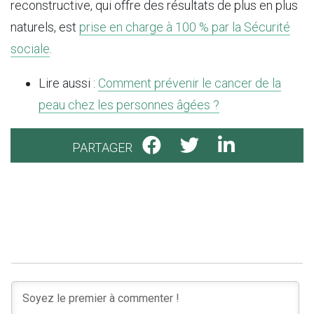
reconstructive, qui offre des résultats de plus en plus
naturels, est
prise en charge à 100 % par la Sécurité
sociale
.
Lire aussi :
Comment prévenir le cancer de la
peau chez les personnes âgées ?
PARTAGER