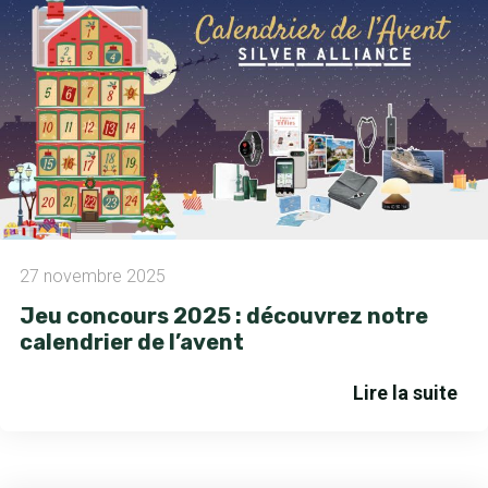
27 novembre 2025
Jeu concours 2025 : découvrez notre
calendrier de l’avent
Lire la suite