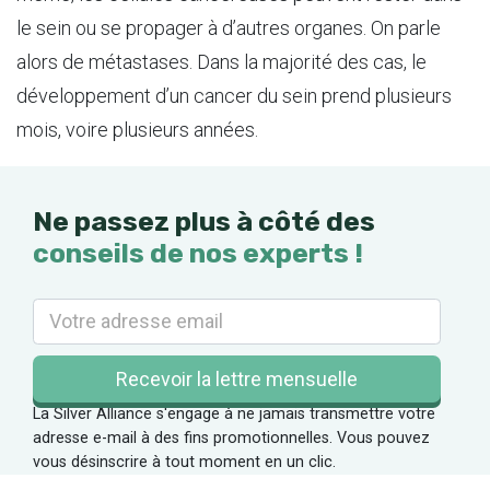
le sein ou se propager à d’autres organes. On parle
alors de métastases. Dans la majorité des cas, le
développement d’un cancer du sein prend plusieurs
mois, voire plusieurs années.
Ne passez plus à côté des
conseils de nos experts !
La Silver Alliance s'engage à ne jamais transmettre votre
adresse e-mail à des fins promotionnelles. Vous pouvez
vous désinscrire à tout moment en un clic.