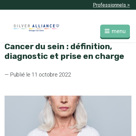
Professionnels >
menu
Cancer du sein : définition,
diagnostic et prise en charge
— Publié le 11 octobre 2022