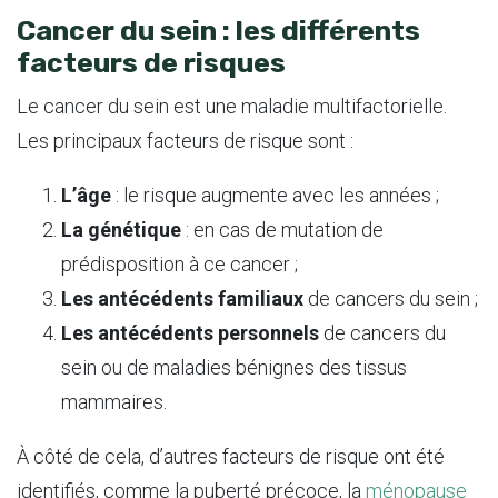
Cancer du sein : les différents
facteurs de risques
Le cancer du sein est une maladie multifactorielle.
Les principaux facteurs de risque sont :
L’âge
: le risque augmente avec les années ;
La génétique
: en cas de mutation de
prédisposition à ce cancer ;
Les antécédents familiaux
de cancers du sein ;
Les antécédents personnels
de cancers du
sein ou de maladies bénignes des tissus
mammaires.
À côté de cela, d’autres facteurs de risque ont été
identifiés, comme la puberté précoce, la
ménopause