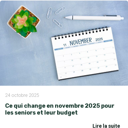
24 octobre 2025
Ce qui change en novembre 2025 pour
les seniors et leur budget
Lire la suite