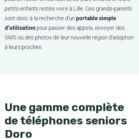
petits-enfants restés vivre à Lille. Ces grands-parents
sont donc à la recherche d’un
portable simple
d’utilisation
pour passer des appels, envoyer des
SMS ou des photos de leur nouvelle région d’adoption
à leurs proches.
Une gamme complète
de téléphones seniors
Doro