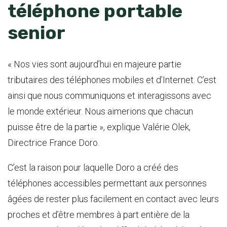
téléphone portable
senior
« Nos vies sont aujourd’hui en majeure partie
tributaires des téléphones mobiles et d’Internet. C’est
ainsi que nous communiquons et interagissons avec
le monde extérieur. Nous aimerions que chacun
puisse être de la partie », explique Valérie Olek,
Directrice France Doro.
C’est la raison pour laquelle Doro a créé des
téléphones accessibles permettant aux personnes
âgées de rester plus facilement en contact avec leurs
proches et d’être membres à part entière de la