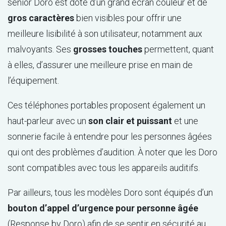
senior Doro est doté d’un grand écran couleur et de
gros caractères
bien visibles pour offrir une
meilleure lisibilité à son utilisateur, notamment aux
malvoyants. Ses
grosses touches
permettent, quant
à elles, d’assurer une meilleure prise en main de
l’équipement.
Ces téléphones portables proposent également un
haut-parleur avec un
son clair et puissant
et une
sonnerie facile à entendre pour les personnes âgées
qui ont des problèmes d’audition. À noter que les Doro
sont compatibles avec tous les appareils auditifs.
Par ailleurs, tous les modèles Doro sont équipés d’un
bouton d’appel d’urgence pour personne âgée
(Response by Doro) afin de se sentir en sécurité au