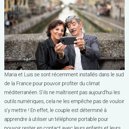
Maria et Luis se sont récemment installés dans le sud
de la France pour pouvoir profiter du climat
méditerranéen. S’ils ne maîtrisent pas aujourd’hui les
outils numériques, cela ne les empêche pas de vouloir
s’y mettre ! En effet, le couple est déterminé à
apprendre à utiliser un téléphone portable pour
pouvoir rester en contact avec leurs enfants et leurs