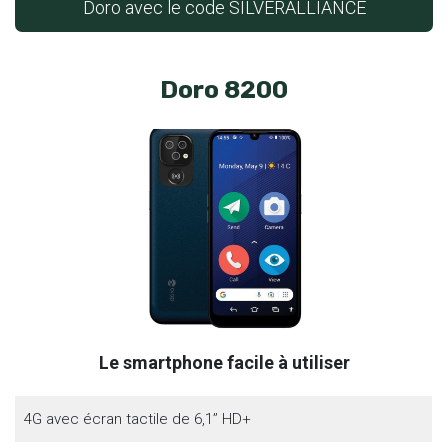
Doro avec le code SILVERALLIANCE
Doro 8200
Le smartphone facile à utiliser
4G avec écran tactile de 6,1’’ HD+