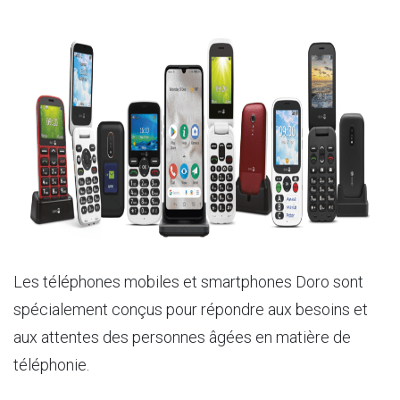
Les téléphones mobiles et smartphones Doro sont
spécialement conçus pour répondre aux besoins et
aux attentes des personnes âgées en matière de
téléphonie.