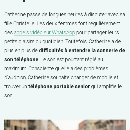
Catherine passe de longues heures à discuter avec sa
fille Christelle. Les deux femmes font régulièrement
des
appels vidéo sur WhatsApp
pour partager leurs
petits plaisirs du quotidien. Toutefois, Catherine a de
plus en plus de
difficultés à entendre la sonnerie de
son téléphone
. Le son est pourtant réglé au
maximum. Consciente qu’elle a des problèmes
d’audition, Catherine souhaite changer de mobile et
trouver un
téléphone portable senior
qui amplifie le
son.