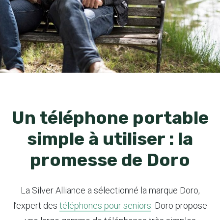
Un téléphone portable
simple à utiliser : la
promesse de Doro
La Silver Alliance a sélectionné la marque Doro,
l’expert des
téléphones pour seniors
. Doro propose