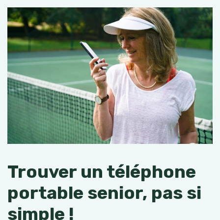
Trouver un téléphone
portable senior, pas si
simple !