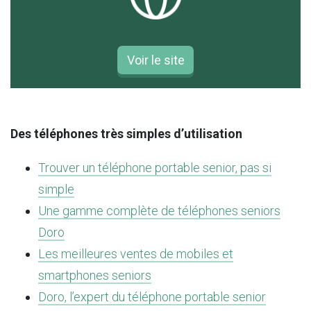
Voir le site
Des téléphones très simples d’utilisation
Trouver un téléphone portable senior, pas si
simple
Une gamme complète de téléphones seniors
Doro
Les meilleures ventes de mobiles et
smartphones seniors
Doro, l’expert du téléphone portable senior