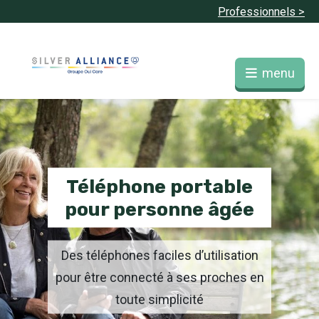
Professionnels >
menu
Téléphone portable
pour personne âgée
Des téléphones faciles d’utilisation
pour être connecté à ses proches en
toute simplicité