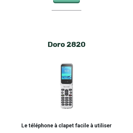
Doro 2820
Le téléphone à clapet facile à utiliser