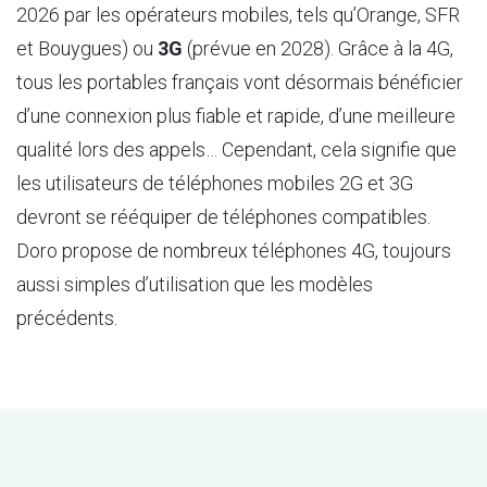
2026 par les opérateurs mobiles, tels qu’Orange, SFR
et Bouygues) ou
3G
(prévue en 2028). Grâce à la 4G,
tous les portables français vont désormais bénéficier
d’une connexion plus fiable et rapide, d’une meilleure
qualité lors des appels… Cependant, cela signifie que
les utilisateurs de téléphones mobiles 2G et 3G
devront se rééquiper de téléphones compatibles.
Doro propose de nombreux téléphones 4G, toujours
aussi simples d’utilisation que les modèles
précédents.