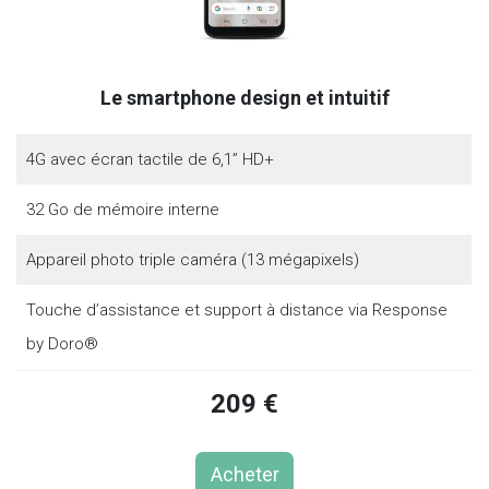
Le smartphone design et intuitif
4G avec écran tactile de 6,1’’ HD+
32 Go de mémoire interne
Appareil photo triple caméra (13 mégapixels)
Touche d’assistance et support à distance via Response
by Doro®
209 €
Acheter