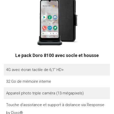
Le pack Doro 8100 avec socle et housse
4G avec écran tactile de 6,1’’ HD+
32 Go de mémoire interne
Appareil photo triple caméra (13 mégapixels)
Touche d’assistance et support à distance via Response
by Doro®