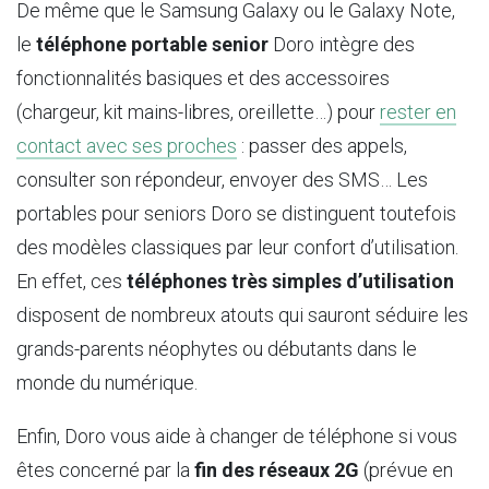
De même que le Samsung Galaxy ou le Galaxy Note,
le
téléphone portable senior
Doro intègre des
fonctionnalités basiques et des accessoires
(chargeur, kit mains-libres, oreillette…) pour
rester en
contact avec ses proches
: passer des appels,
consulter son répondeur, envoyer des SMS… Les
portables pour seniors Doro se distinguent toutefois
des modèles classiques par leur confort d’utilisation.
En effet, ces
téléphones très simples d’utilisation
disposent de nombreux atouts qui sauront séduire les
grands-parents néophytes ou débutants dans le
monde du numérique.
Enfin, Doro vous aide à changer de téléphone si vous
êtes concerné par la
fin des réseaux 2G
(prévue en