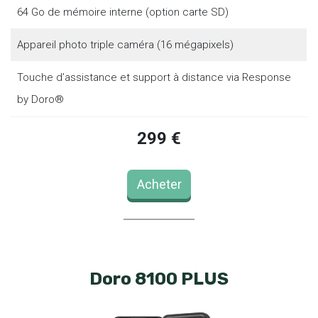
64 Go de mémoire interne (option carte SD)
Appareil photo triple caméra (16 mégapixels)
Touche d’assistance et support à distance via Response
by Doro®
299 €
Acheter
Doro 8100 PLUS