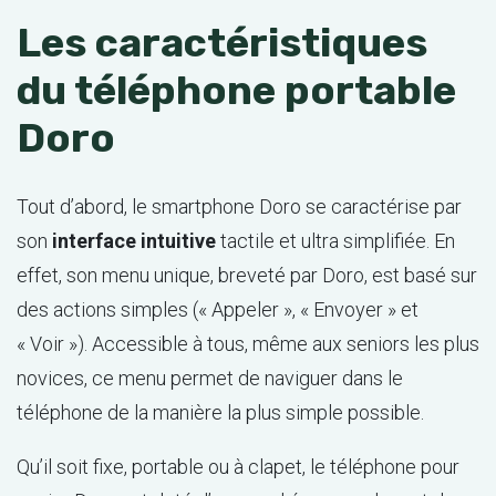
Les caractéristiques
du téléphone portable
Doro
Tout d’abord, le smartphone Doro se caractérise par
son
interface intuitive
tactile et ultra simplifiée. En
effet, son menu unique, breveté par Doro, est basé sur
des actions simples (« Appeler », « Envoyer » et
« Voir »). Accessible à tous, même aux seniors les plus
novices, ce menu permet de naviguer dans le
téléphone de la manière la plus simple possible.
Qu’il soit fixe, portable ou à clapet, le téléphone pour