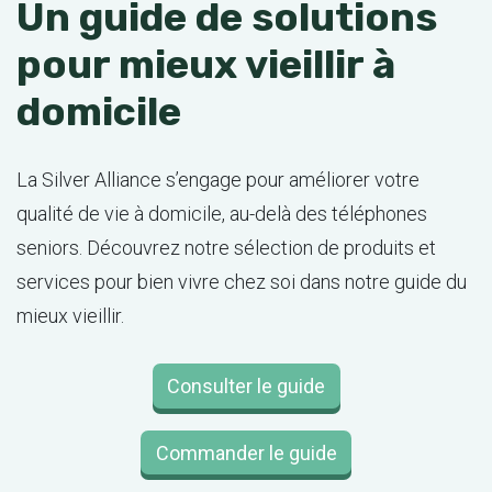
Un guide de solutions
pour mieux vieillir à
domicile
La Silver Alliance s’engage pour améliorer votre
qualité de vie à domicile, au-delà des téléphones
seniors. Découvrez notre sélection de produits et
services pour bien vivre chez soi dans notre guide du
mieux vieillir.
Consulter le guide
Commander le guide