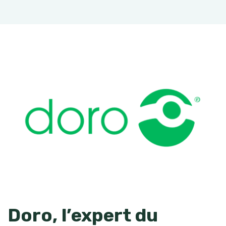
Doro, l’expert du