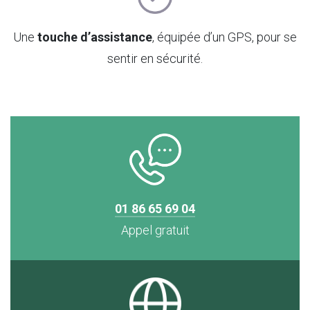
Une
touche d’assistance
,
équipée d’un GPS, pour se
sentir en sécurité.
01 86 65 69 04
Appel gratuit