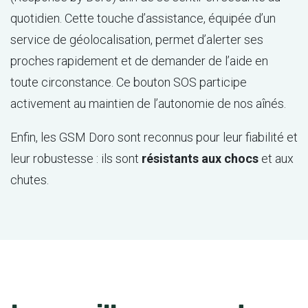
quotidien. Cette touche d’assistance, équipée d’un
service de géolocalisation, permet d’alerter ses
proches rapidement et de demander de l’aide en
toute circonstance. Ce bouton SOS participe
activement au maintien de l’autonomie de nos aînés.
Enfin, les GSM Doro sont reconnus pour leur fiabilité et
leur robustesse : ils sont
résistants aux chocs
et aux
chutes.