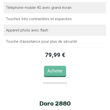
Téléphone mobile 4G avec grand écran
Touches très contrastées et espacées
Appareil photo avec flash
Touche d’assistance pour plus de sécurité
79,99 €
Acheter
Doro 2880