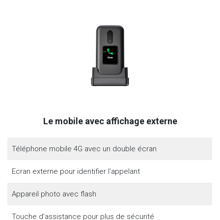
Le mobile avec affichage externe
Téléphone mobile 4G avec un double écran
Ecran externe pour identifier l’appelant
Appareil photo avec flash
Touche d’assistance pour plus de sécurité