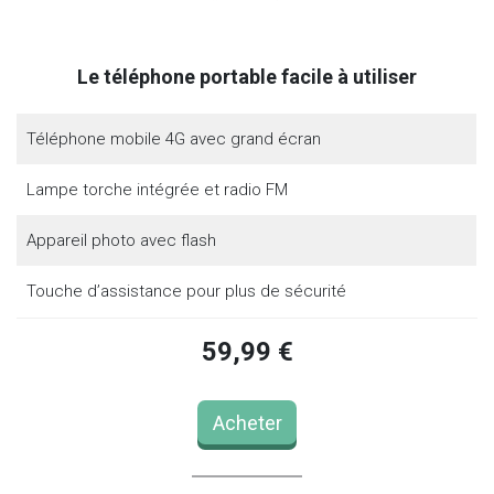
Le téléphone portable facile à utiliser
Téléphone mobile 4G avec grand écran
Lampe torche intégrée et radio FM
Appareil photo avec flash
Touche d’assistance pour plus de sécurité
59,99 €
Acheter