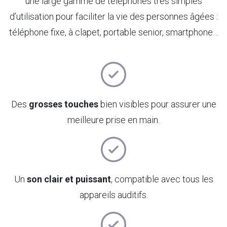
une large gamme de téléphones très simples
d’utilisation pour faciliter la vie des personnes âgées :
téléphone fixe, à clapet, portable senior, smartphone…
Des
grosses touches
bien visibles pour assurer une
meilleure prise en main.
Un
son clair et puissant
, compatible avec tous les
appareils auditifs.