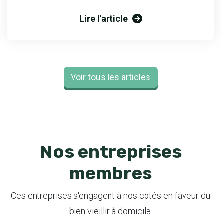
Lire l'article
Voir tous les articles
Nos entreprises
membres
Ces entreprises s'engagent à nos cotés en faveur du
bien vieillir à domicile.