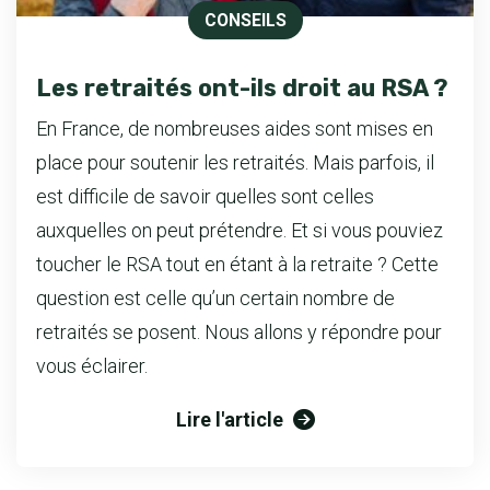
CONSEILS
Les retraités ont-ils droit au RSA ?
En France, de nombreuses aides sont mises en
place pour soutenir les retraités. Mais parfois, il
est difficile de savoir quelles sont celles
auxquelles on peut prétendre. Et si vous pouviez
toucher le RSA tout en étant à la retraite ? Cette
question est celle qu’un certain nombre de
retraités se posent. Nous allons y répondre pour
vous éclairer.
Lire l'article