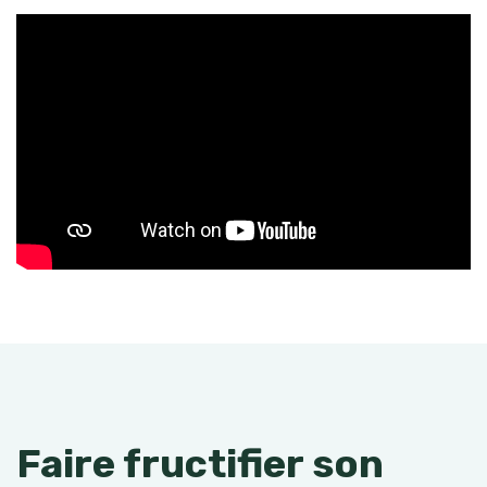
Faire fructifier son