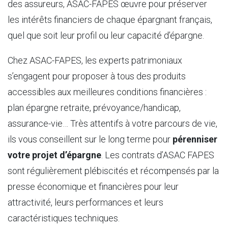
des assureurs, ASAC-FAPES œuvre pour préserver
les intérêts financiers de chaque épargnant français,
quel que soit leur profil ou leur capacité d’épargne.
Chez ASAC-FAPES, les experts patrimoniaux
s’engagent pour proposer à tous des produits
accessibles aux meilleures conditions financières :
plan épargne retraite, prévoyance/handicap,
assurance-vie… Très attentifs à votre parcours de vie,
ils vous conseillent sur le long terme pour
pérenniser
votre projet d’épargne
. Les contrats d’ASAC FAPES
sont régulièrement plébiscités et récompensés par la
presse économique et financières pour leur
attractivité, leurs performances et leurs
caractéristiques techniques.