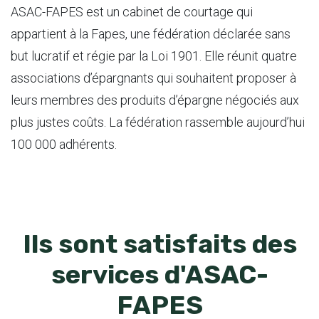
ASAC-FAPES est un cabinet de courtage qui
appartient à la Fapes, une fédération déclarée sans
but lucratif et régie par la Loi 1901. Elle réunit quatre
associations d’épargnants qui souhaitent proposer à
leurs membres des produits d’épargne négociés aux
plus justes coûts. La fédération rassemble aujourd’hui
100 000 adhérents.
Ils sont satisfaits des
services d'ASAC-
FAPES