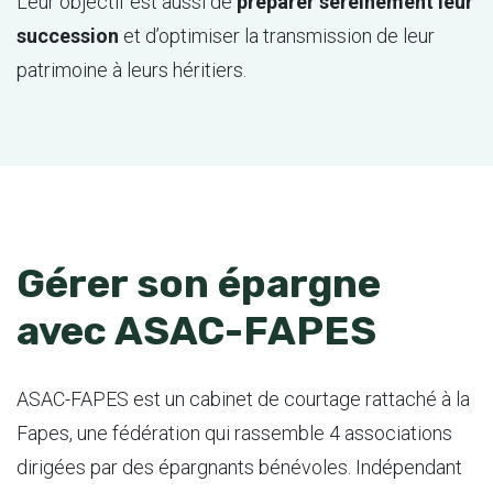
Leur objectif est aussi de
préparer sereinement leur
succession
et d’optimiser la transmission de leur
patrimoine à leurs héritiers.
Gérer son épargne
avec ASAC-FAPES
ASAC-FAPES est un cabinet de courtage rattaché à la
Fapes, une fédération qui rassemble 4 associations
dirigées par des épargnants bénévoles. Indépendant