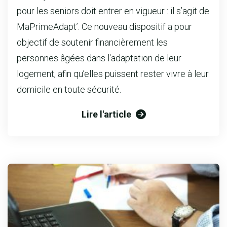
pour les seniors doit entrer en vigueur : il s’agit de
MaPrimeAdapt’. Ce nouveau dispositif a pour
objectif de soutenir financièrement les
personnes âgées dans l'adaptation de leur
logement, afin qu’elles puissent rester vivre à leur
domicile en toute sécurité.
Lire l'article