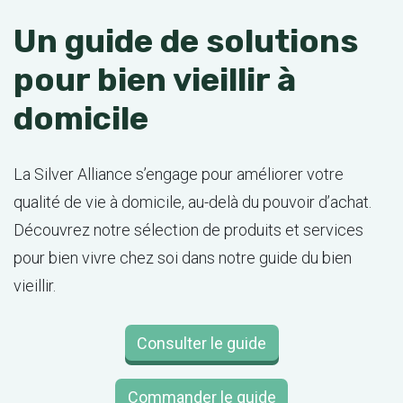
Un guide de solutions
pour bien vieillir à
domicile
La Silver Alliance s’engage pour améliorer votre
qualité de vie à domicile, au-delà du pouvoir d’achat.
Découvrez notre sélection de produits et services
pour bien vivre chez soi dans notre guide du bien
vieillir.
Consulter le guide
Commander le guide