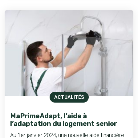
ACTUALITÉS
MaPrimeAdapt, l’aide à
l’adaptation du logement senior
Au 1er janvier 2024, une nouvelle aide financière