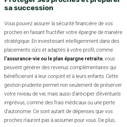
sa succession
Vous pouvez assurer la sécurité financière de vos
proches en faisant fructifier votre épargne de manière
stratégique. En investissant intelligemment dans des
placements sûrs et adaptés à votre profil, comme
l’assurance-vie ou le plan épargne retraite
, vous
peuvent générer des revenus complémentaires qui
bénéficieront à leur conjoint et à leurs enfants. Cette
gestion prudente permet non seulement de préserver
votre niveau de vie, mais aussi d’anticiper d’éventuels
imprévus, comme des frais médicaux ou une perte
d’autonomie. Ce sont autant de dépenses que vos
proches n’auront pas à assumer pour vous. De plus,