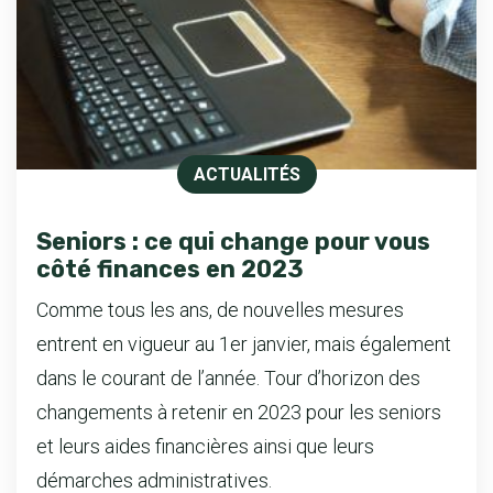
ACTUALITÉS
Seniors : ce qui change pour vous
côté finances en 2023
Comme tous les ans, de nouvelles mesures
entrent en vigueur au 1er janvier, mais également
dans le courant de l’année. Tour d’horizon des
changements à retenir en 2023 pour les seniors
et leurs aides financières ainsi que leurs
démarches administratives.