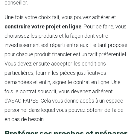
conseiller.
Une fois votre choix fait, vous pouvez adhérer et
construire votre projet en ligne
. Pour ce faire, vous
choisissez les produits et la façon dont votre
investissement est réparti entre eux. Le tarif proposé
pour chaque produit financier est un tarif préférentiel.
Vous devez ensuite accepter les conditions
particulières, fournir les pièces justificatives
demandées et enfin, signer le contrat en ligne. Une
fois le contrat souscrit, vous devenez adhérent
d’ASAC-FAPES. Cela vous donne accès à un espace
personnel dans lequel vous pouvez obtenir de l’aide
en cas de besoin.
Protéger ses proches et préparer