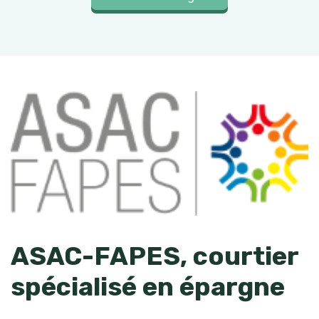
ASAC-FAPES, courtier
spécialisé en épargne