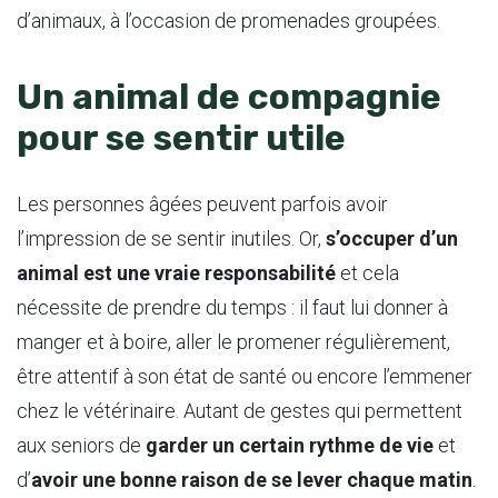
d’animaux, à l’occasion de promenades groupées.
Un animal de compagnie
pour se sentir utile
Les personnes âgées peuvent parfois avoir
l’impression de se sentir inutiles. Or,
s’occuper d’un
animal est une vraie responsabilité
et cela
nécessite de prendre du temps : il faut lui donner à
manger et à boire, aller le promener régulièrement,
être attentif à son état de santé ou encore l’emmener
chez le vétérinaire. Autant de gestes qui permettent
aux seniors de
garder un certain rythme de vie
et
d’
avoir une bonne raison de se lever chaque matin
.