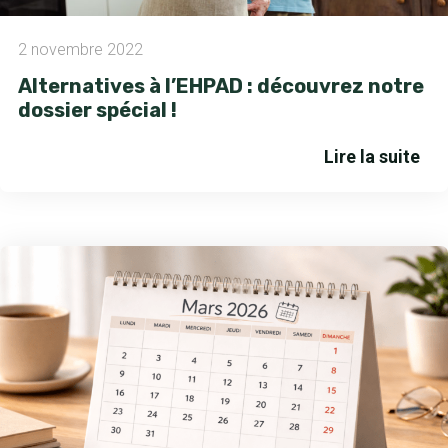
2 novembre 2022
Alternatives à l’EHPAD : découvrez notre
dossier spécial !
Lire la suite