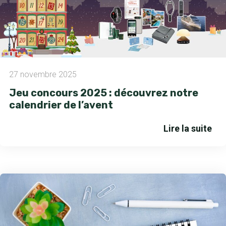
27 novembre 2025
Jeu concours 2025 : découvrez notre
calendrier de l’avent
Lire la suite