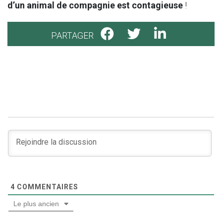
d’un animal de compagnie est contagieuse
!
PARTAGER
4
COMMENTAIRES
Le plus ancien