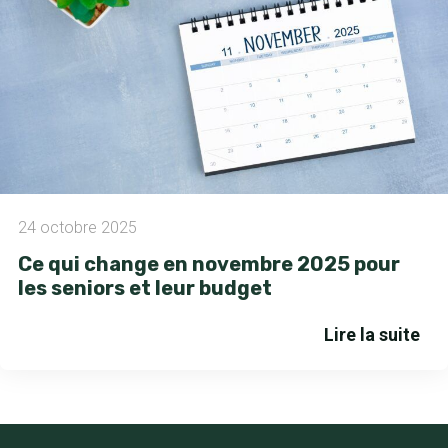
24 octobre 2025
Ce qui change en novembre 2025 pour
les seniors et leur budget
Lire la suite