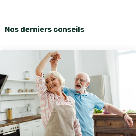
Nos derniers conseils