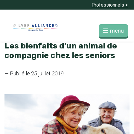
Professionnels >
menu
Les bienfaits d’un animal de
compagnie chez les seniors
— Publié le 25 juillet 2019