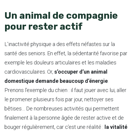
Un animal de compagnie
pour rester actif
L’inactivité physique a des effets néfastes sur la
santé des seniors. En effet, la sédentarité favorise par
exemple les douleurs articulaires et les maladies
cardiovasculaires. Or,
s’occuper d’un animal
domestique demande beaucoup d’énergie
.
Prenons l’exemple du chien : il faut jouer avec lui, aller
le promener plusieurs fois par jour, nettoyer ses
bêtises… De nombreuses activités qui permettent
finalement à la personne âgée de rester active et de
bouger régulièrement, car c’est une réalité :
la vitalité