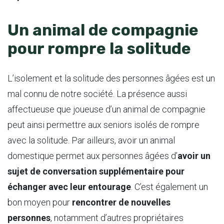
Un animal de compagnie
pour rompre la solitude
L’isolement et la solitude des personnes âgées est un
mal connu de notre société. La présence aussi
affectueuse que joueuse d’un animal de compagnie
peut ainsi permettre aux seniors isolés de rompre
avec la solitude. Par ailleurs, avoir un animal
domestique permet aux personnes âgées d’
avoir un
sujet de conversation supplémentaire pour
échanger avec leur entourage
. C’est également un
bon moyen pour
rencontrer de nouvelles
personnes
, notamment d’autres propriétaires