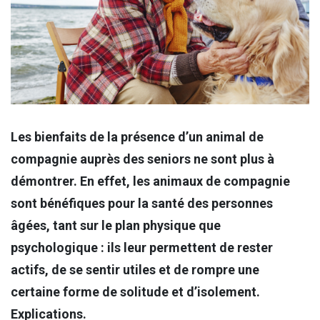
Les bienfaits de la présence d’un animal de
compagnie auprès des seniors ne sont plus à
démontrer. En effet, les animaux de compagnie
sont bénéfiques pour la santé des personnes
âgées, tant sur le plan physique que
psychologique : ils leur permettent de rester
actifs, de se sentir utiles et de rompre une
certaine forme de solitude et d’isolement.
Explications.