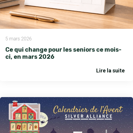
5 mars 2026
Ce qui change pour les seniors ce mois-
ci, en mars 2026
Lire la suite